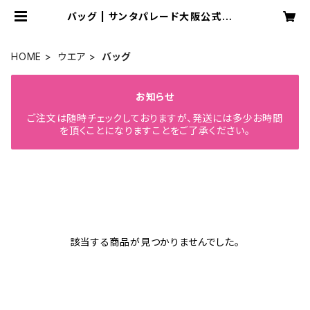
バッグ | サンタパレード大阪公式｜サ
ンタさんのプレゼント工房
HOME
ウエア
バッグ
お知らせ
ご注文は随時チェックしておりますが、発送には多少お時間
を頂くことになりますことをご了承ください。
該当する商品が見つかりませんでした。