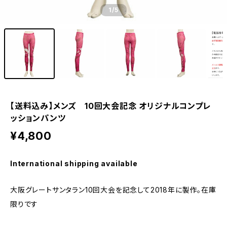
1
/5
【送料込み】メンズ 10回大会記念 オリジナルコンプレ
ッションパンツ
¥4,800
International shipping available
大阪グレートサンタラン10回大会を記念して2018年に製作。在庫
限りです