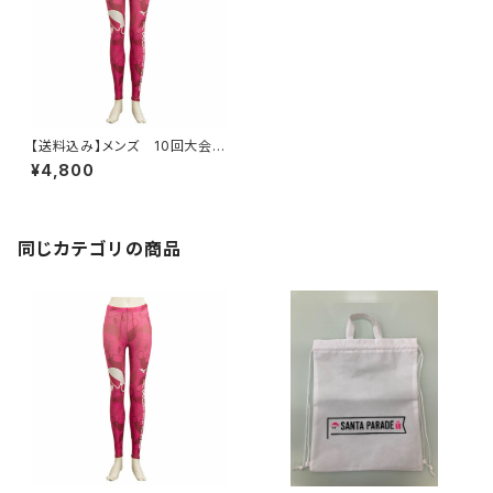
【送料込み】メンズ 10回大会記
念 オリジナルコンプレッションパ
¥4,800
ンツ
同じカテゴリの商品