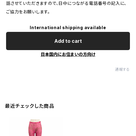
話させていただきますので、日中につながる電話番号の記入に、
ご協力をお願いします。
International shipping available
Add to cart
日本国内にお住まいの方向け
通報する
最近チェックした商品