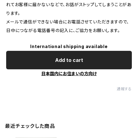
れてお客様に届かないなどで、お話がストップしてしまうことがあ
ります。
メールで通信ができない場合にお電話させていただきますので、
日中につながる電話番号の記入に、ご協力をお願いします。
International shipping available
Add to cart
日本国内にお住まいの方向け
通報する
最近チェックした商品