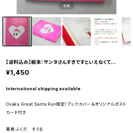
1
/6
【送料込み】絵本：サンタさんすきですといえなくて…
¥1,450
International shipping available
Osaka Great Santa Run限定！ブックカバー＆オリジナルポスト
カード付き
著者:ふくだ すぐる