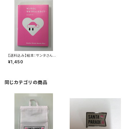
【送料込み】絵本：サンタさんすき
ですといえなくて…
¥1,450
同じカテゴリの商品