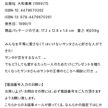
出版社: 大和書房 (1999/11)
ISBN-10: 4479670262
ISBN-13: 978-4479670261
発売日： 1999/11
商品パッケージの寸法: 17.2 x 12.8 x 1.4 cm 重さ: 約209g
みんなを平等に愛さなくてはいけないサンタさんに好きな人がで
きた！
サンタが恋をするなんて…。
でもどうしても愛するたった一人のためだけにプレゼントを贈り
たくなったサンタさんはサンタの王様のところへ相談に行き…。
【電話番号入力のお願い】
お買い上げ・お問合せの際には、必ず電話番号をご入力頂きます
ようお願い致します。
こちらからのお返事メールが戻ってくる、なんらかの設定ではじか